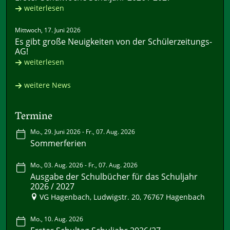
weiterlesen
Mittwoch, 17. Juni 2026
Es gibt große Neuigkeiten von der Schülerzeitungs-
AG!
weiterlesen
weitere News
Termine
Mo., 29. Juni 2026 - Fr., 07. Aug. 2026
Sommerferien
Mo., 03. Aug. 2026 - Fr., 07. Aug. 2026
Ausgabe der Schulbücher für das Schuljahr
2026 / 2027
VG Hagenbach, Ludwigstr. 20, 76767 Hagenbach
Mo., 10. Aug. 2026