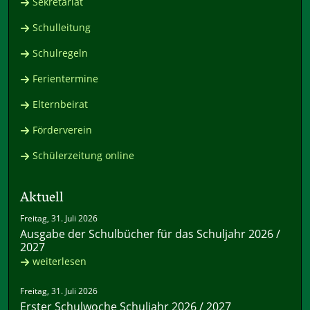
Sekretariat
Schulleitung
Schulregeln
Ferientermine
Elternbeirat
Förderverein
Schülerzeitung online
Aktuell
Freitag, 31. Juli 2026
Ausgabe der Schulbücher für das Schuljahr 2026 /
2027
weiterlesen
Freitag, 31. Juli 2026
Erster Schulwoche Schuljahr 2026 / 2027