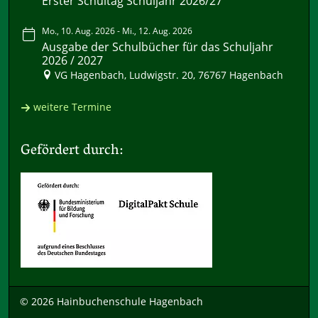
Erster Schultag Schuljahr 2026/27
Mo., 10. Aug. 2026 - Mi., 12. Aug. 2026
Ausgabe der Schulbücher für das Schuljahr
2026 / 2027
VG Hagenbach, Ludwigstr. 20, 76767 Hagenbach
weitere Termine
Gefördert durch:
© 2026 Hainbuchenschule Hagenbach