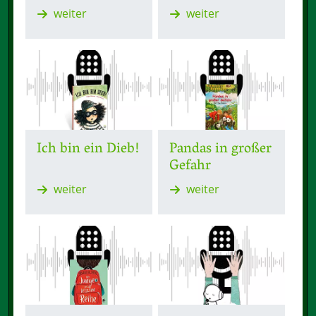
weiter
weiter
Ich bin ein Dieb!
Pandas in großer
Gefahr
weiter
weiter