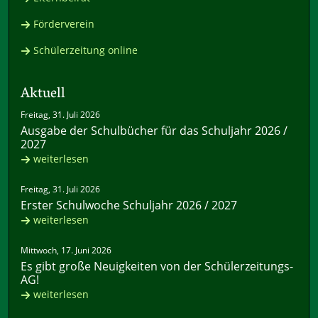
Förderverein
Schülerzeitung online
Aktuell
Freitag, 31. Juli 2026
Ausgabe der Schulbücher für das Schuljahr 2026 /
2027
weiterlesen
Freitag, 31. Juli 2026
Erster Schulwoche Schuljahr 2026 / 2027
weiterlesen
Mittwoch, 17. Juni 2026
Es gibt große Neuigkeiten von der Schülerzeitungs-
AG!
weiterlesen