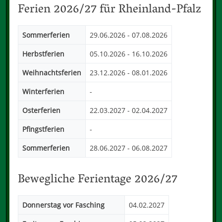
Ferien 2026/27 für Rheinland-Pfalz
Sommerferien
29.06.2026 - 07.08.2026
Herbstferien
05.10.2026 - 16.10.2026
Weihnachtsferien
23.12.2026 - 08.01.2026
Winterferien
-
Osterferien
22.03.2027 - 02.04.2027
Pfingstferien
-
Sommerferien
28.06.2027 - 06.08.2027
Bewegliche Ferientage 2026/27
Donnerstag
vor Fasching
04.02.2027