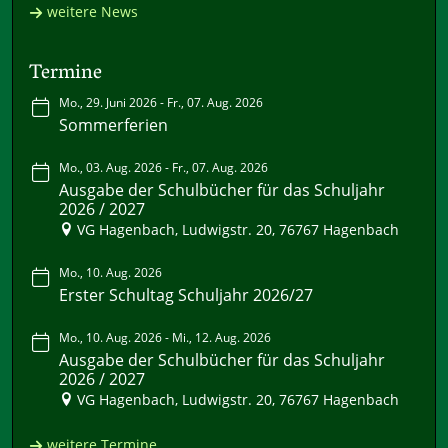
weitere News
Termine
Mo., 29. Juni 2026 - Fr., 07. Aug. 2026
Sommerferien
Mo., 03. Aug. 2026 - Fr., 07. Aug. 2026
Ausgabe der Schulbücher für das Schuljahr
2026 / 2027
VG Hagenbach, Ludwigstr. 20, 76767 Hagenbach
Mo., 10. Aug. 2026
Erster Schultag Schuljahr 2026/27
Mo., 10. Aug. 2026 - Mi., 12. Aug. 2026
Ausgabe der Schulbücher für das Schuljahr
2026 / 2027
VG Hagenbach, Ludwigstr. 20, 76767 Hagenbach
weitere Termine