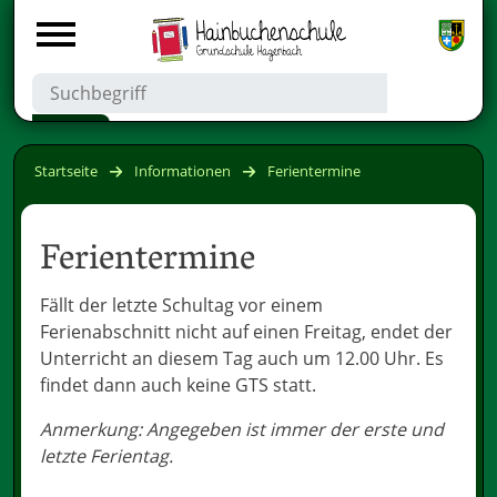
Startseite
Informationen
Ferientermine
Ferientermine
Fällt der letzte Schultag vor einem
Ferienabschnitt nicht auf einen Freitag, endet der
Unterricht an diesem Tag auch um 12.00 Uhr. Es
findet dann auch keine GTS statt.
Anmerkung: Angegeben ist immer der erste und
letzte Ferientag.