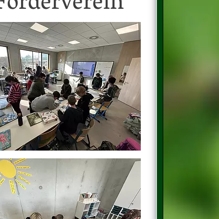
Förderverein