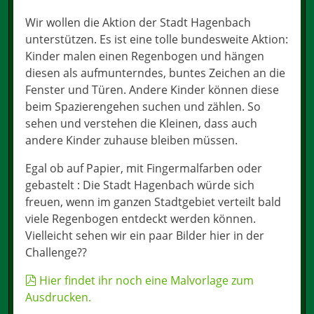
Wir wollen die Aktion der Stadt Hagenbach
unterstützen. Es ist eine tolle bundesweite Aktion:
Kinder malen einen Regenbogen und hängen
diesen als aufmunterndes, buntes Zeichen an die
Fenster und Türen. Andere Kinder können diese
beim Spazierengehen suchen und zählen. So
sehen und verstehen die Kleinen, dass auch
andere Kinder zuhause bleiben müssen.
Egal ob auf Papier, mit Fingermalfarben oder
gebastelt : Die Stadt Hagenbach würde sich
freuen, wenn im ganzen Stadtgebiet verteilt bald
viele Regenbogen entdeckt werden können.
Vielleicht sehen wir ein paar Bilder hier in der
Challenge??
Hier findet ihr noch eine Malvorlage zum
Ausdrucken.