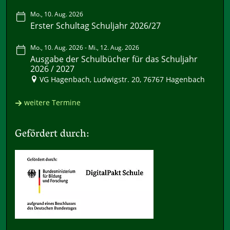
Mo., 10. Aug. 2026
Erster Schultag Schuljahr 2026/27
Mo., 10. Aug. 2026 - Mi., 12. Aug. 2026
Ausgabe der Schulbücher für das Schuljahr
2026 / 2027
VG Hagenbach, Ludwigstr. 20, 76767 Hagenbach
weitere Termine
Gefördert durch: