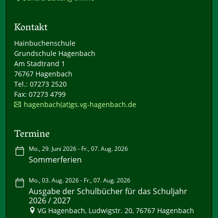
Kontakt
Hainbuchenschule
Grundschule Hagenbach
Am Stadtrand 1
76767 Hagenbach
Tel.: 07273 2520
Fax: 07273 4799
hagenbach(at)gs.vg-hagenbach.de
Termine
Mo., 29. Juni 2026 - Fr., 07. Aug. 2026
Sommerferien
Mo., 03. Aug. 2026 - Fr., 07. Aug. 2026
Ausgabe der Schulbücher für das Schuljahr
2026 / 2027
VG Hagenbach, Ludwigstr. 20, 76767 Hagenbach