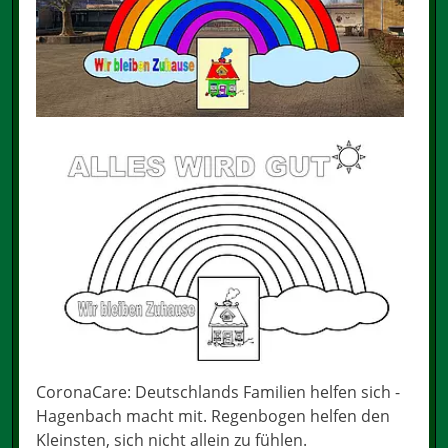
CoronaCare: Deutschlands Familien helfen sich -
Hagenbach macht mit. Regenbogen helfen den
Kleinsten, sich nicht allein zu fühlen.