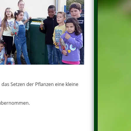
das Setzen der Pflanzen eine kleine
 übernommen.