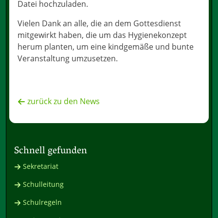
Datei hochzuladen.
Vielen Dank an alle, die an dem Gottesdienst
mitgewirkt haben, die um das Hygienekonzept
herum planten, um eine kindgemäße und bunte
Veranstaltung umzusetzen.
zurück zu den News
Schnell gefunden
Sekretariat
Schulleitung
Schulregeln