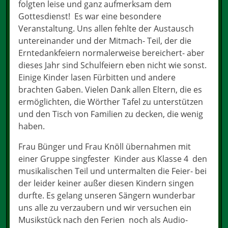
folgten leise und ganz aufmerksam dem
Gottesdienst! Es war eine besondere
Veranstaltung. Uns allen fehlte der Austausch
untereinander und der Mitmach- Teil, der die
Erntedankfeiern normalerweise bereichert- aber
dieses Jahr sind Schulfeiern eben nicht wie sonst.
Einige Kinder lasen Fürbitten und andere
brachten Gaben. Vielen Dank allen Eltern, die es
ermöglichten, die Wörther Tafel zu unterstützen
und den Tisch von Familien zu decken, die wenig
haben.
Frau Bünger und Frau Knöll übernahmen mit
einer Gruppe singfester Kinder aus Klasse 4 den
musikalischen Teil und untermalten die Feier- bei
der leider keiner außer diesen Kindern singen
durfte. Es gelang unseren Sängern wunderbar
uns alle zu verzaubern und wir versuchen ein
Musikstück nach den Ferien noch als Audio-