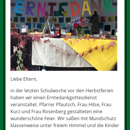
Liebe Eltern,
in der letzten Schulwoche vor den Herbstferien
haben wir einen Erntedankgottesdienst
veranstaltet. Pfarrer Pfautsch, Frau Hilse, Frau
Kurz und Frau Rosenberg gestalteten eine
wunderschöne Feier. Wir saßen mit Mundschutz
klassenweise unter freiem Himmel und die Kinder