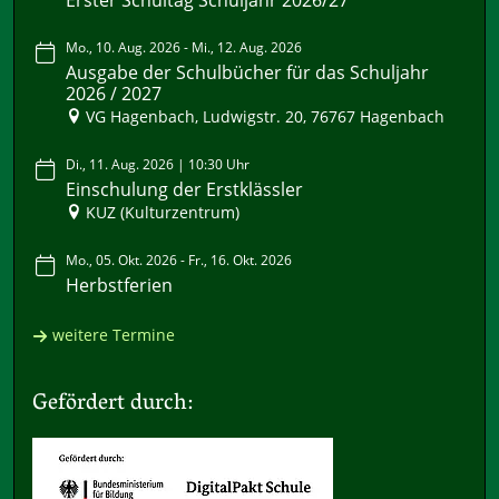
Erster Schultag Schuljahr 2026/27
Mo., 10. Aug. 2026 - Mi., 12. Aug. 2026
Ausgabe der Schulbücher für das Schuljahr
2026 / 2027
VG Hagenbach, Ludwigstr. 20, 76767 Hagenbach
Di., 11. Aug. 2026 | 10:30 Uhr
Einschulung der Erstklässler
KUZ (Kulturzentrum)
Mo., 05. Okt. 2026 - Fr., 16. Okt. 2026
Herbstferien
weitere Termine
Gefördert durch: