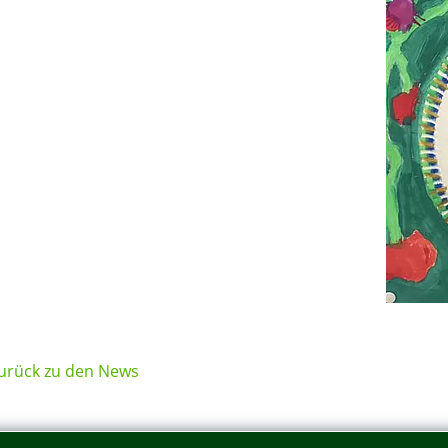
urück zu den News