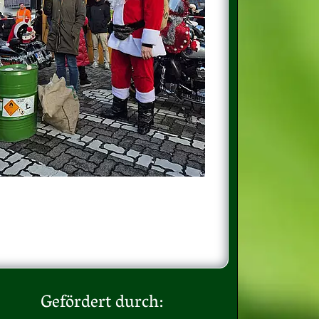
Gefördert durch: