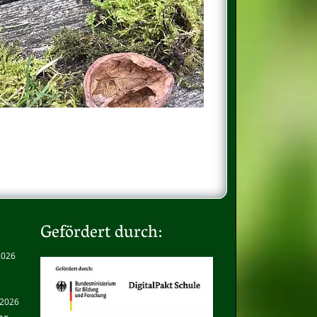
Gefördert durch:
 2026
. 2026