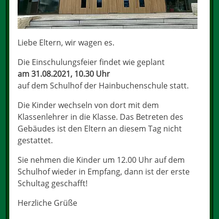
Liebe Eltern, wir wagen es.
Die Einschulungsfeier findet wie geplant
am 31.08.2021, 10.30 Uhr
auf dem Schulhof der Hainbuchenschule statt.
Die Kinder wechseln von dort mit dem
Klassenlehrer in die Klasse. Das Betreten des
Gebäudes ist den Eltern an diesem Tag nicht
gestattet.
Sie nehmen die Kinder um 12.00 Uhr auf dem
Schulhof wieder in Empfang, dann ist der erste
Schultag geschafft!
Herzliche Grüße