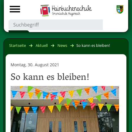
Startseite
Aktuell
News
So kann es bleiben!
Montag, 30. August 2021
So kann es bleiben!