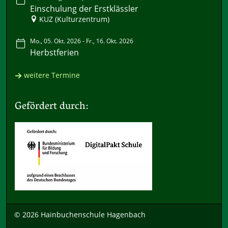
Einschulung der Erstklässler
KUZ (Kulturzentrum)
Mo., 05. Okt. 2026 - Fr., 16. Okt. 2026
Herbstferien
weitere Termine
Gefördert durch:
© 2026 Hainbuchenschule Hagenbach