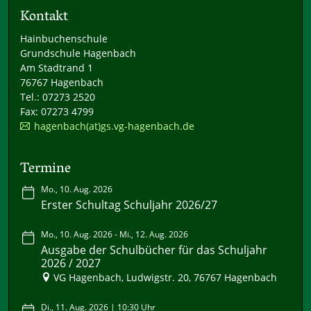
Kontakt
Hainbuchenschule
Grundschule Hagenbach
Am Stadtrand 1
76767 Hagenbach
Tel.: 07273 2520
Fax: 07273 4799
hagenbach(at)gs.vg-hagenbach.de
Termine
Mo., 10. Aug. 2026
Erster Schultag Schuljahr 2026/27
Mo., 10. Aug. 2026 - Mi., 12. Aug. 2026
Ausgabe der Schulbücher für das Schuljahr
2026 / 2027
VG Hagenbach, Ludwigstr. 20, 76767 Hagenbach
Di., 11. Aug. 2026 | 10:30 Uhr