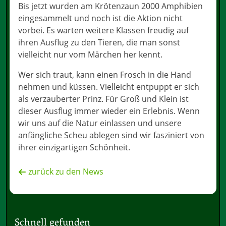
Bis jetzt wurden am Krötenzaun 2000 Amphibien
eingesammelt und noch ist die Aktion nicht
vorbei. Es warten weitere Klassen freudig auf
ihren Ausflug zu den Tieren, die man sonst
vielleicht nur vom Märchen her kennt.
Wer sich traut, kann einen Frosch in die Hand
nehmen und küssen. Vielleicht entpuppt er sich
als verzauberter Prinz. Für Groß und Klein ist
dieser Ausflug immer wieder ein Erlebnis. Wenn
wir uns auf die Natur einlassen und unsere
anfängliche Scheu ablegen sind wir fasziniert von
ihrer einzigartigen Schönheit.
zurück zu den News
Schnell gefunden