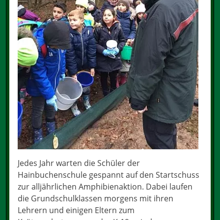
Jedes Jahr warten die Schüler der
Hainbuchenschule gespannt auf den Startschuss
zur alljährlichen Amphibienaktion. Dabei laufen
die Grundschulklassen morgens mit ihren
Lehrern und einigen Eltern zum