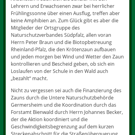
Lehrern und Erwachsenen zwar bei herrlicher
Frühlingssonne über einen Ausflug, treffen aber
keine Amphibien an. Zum Glück gibt es aber die
Mitglieder der Ortsgruppe des
Naturschutzverbandes Südpfalz, allen voran
Herrn Peter Braun und die Biotopbetreuung
Rheinland-Pfalz, die den Krötenzaun aufbauen
und jeden morgen bei Wind und Wetter den Zaun
kontrollieren und Bescheid geben, ob sich ein
Loslaufen von der Schule in den Wald auch
„bezahlt“ macht.
Nicht zu vergessen sei auch die Finanzierung des
Zauns durch die Untere Naturschutzbehörde
Germersheim und die Koordination durch das
Forstamt Bienwald durch Herrn Johannes Becker,
der die Aktion koordiniert und die
Geschwindigkeitsbegrenzung auf dem kurzen
Streckenabschnitt für die Straßenüberquerung