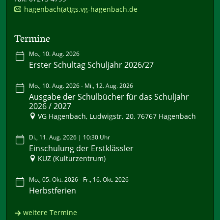
hagenbach(at)gs.vg-hagenbach.de
Termine
Mo., 10. Aug. 2026
Erster Schultag Schuljahr 2026/27
Mo., 10. Aug. 2026 - Mi., 12. Aug. 2026
Ausgabe der Schulbücher für das Schuljahr
2026 / 2027
VG Hagenbach, Ludwigstr. 20, 76767 Hagenbach
Di., 11. Aug. 2026 | 10:30 Uhr
Einschulung der Erstklässler
KUZ (Kulturzentrum)
Mo., 05. Okt. 2026 - Fr., 16. Okt. 2026
Herbstferien
weitere Termine