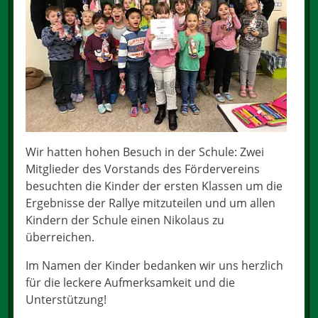
Wir hatten hohen Besuch in der Schule: Zwei
Mitglieder des Vorstands des Fördervereins
besuchten die Kinder der ersten Klassen um die
Ergebnisse der Rallye mitzuteilen und um allen
Kindern der Schule einen Nikolaus zu
überreichen.
Im Namen der Kinder bedanken wir uns herzlich
für die leckere Aufmerksamkeit und die
Unterstützung!