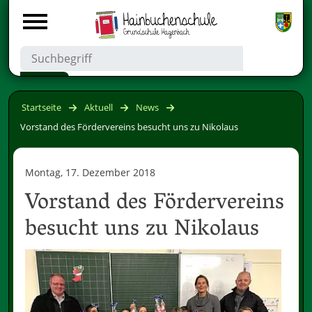
Startseite
Aktuell
News
Vorstand des Fördervereins besucht uns zu Nikolaus
Montag, 17. Dezember 2018
Vorstand des Fördervereins
besucht uns zu Nikolaus