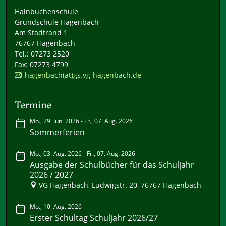
Hainbuchenschule
Grundschule Hagenbach
Am Stadtrand 1
76767 Hagenbach
Tel.: 07273 2520
Fax: 07273 4799
hagenbach(at)gs.vg-hagenbach.de
Termine
Mo., 29. Juni 2026 - Fr., 07. Aug. 2026
Sommerferien
Mo., 03. Aug. 2026 - Fr., 07. Aug. 2026
Ausgabe der Schulbücher für das Schuljahr
2026 / 2027
VG Hagenbach, Ludwigstr. 20, 76767 Hagenbach
Mo., 10. Aug. 2026
Erster Schultag Schuljahr 2026/27