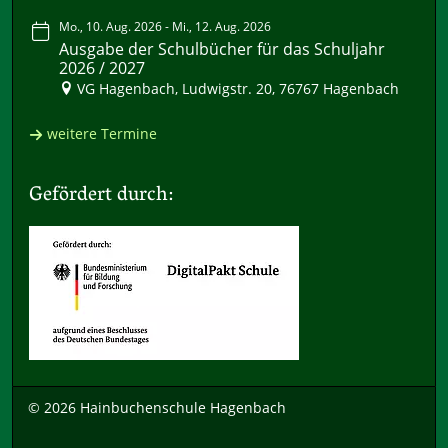
Mo., 10. Aug. 2026 - Mi., 12. Aug. 2026
Ausgabe der Schulbücher für das Schuljahr
2026 / 2027
VG Hagenbach, Ludwigstr. 20, 76767 Hagenbach
weitere Termine
Gefördert durch:
© 2026 Hainbuchenschule Hagenbach