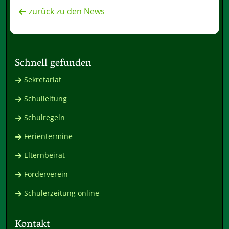
zurück zu den News
Schnell gefunden
Sekretariat
Schulleitung
Schulregeln
Ferientermine
Elternbeirat
Förderverein
Schülerzeitung online
Kontakt